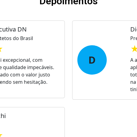
Depoimentos