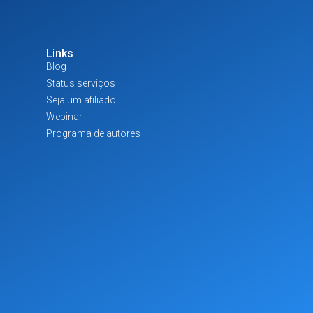
Links
Blog
Status serviços
Seja um afiliado
Webinar
Programa de autores