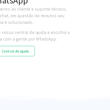
atsApp
ento ao cliente e suporte técnico,
chat, em questão de minutos seu
a é solucionado.
é nossa central de ajuda e escolha a
a com a gente por WhatsApp.
Central de ajuda