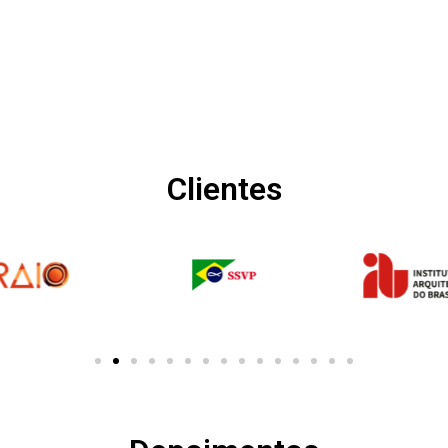
Clientes